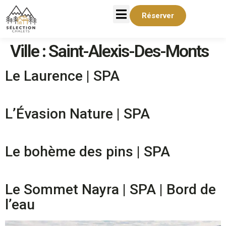
Réserver
Ville :
Saint-Alexis-Des-Monts
Le Laurence | SPA
L’Évasion Nature | SPA
Le bohème des pins | SPA
Le Sommet Nayra | SPA | Bord de
l’eau