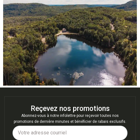
Reçevez nos promotions
Abonnez-vous à notre infolettre pour reçevoir toutes nos
promotions de dernière minutes et bénéficier de rabais exclusifs.