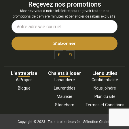
Reçevez nos promotions
Abonnez-vous à notre infolettre pour reçevoir toutes nos
promotions de dernière minutes et bénéficier de rabais exclusifs.
S'abonner
L'entreprise
Chalets à louer
Liens utiles
À Propos
Lanaudière
Confidentialité
Blogue
Laurentides
Nous joindre
Mauricie
Plan du site
Stoneham
Termes et Conditions
Copyright © 2023 - Tous droits réservés - Sélection Chalets