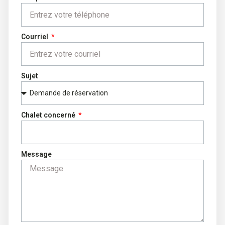
Courriel
Sujet
Chalet concerné
Message