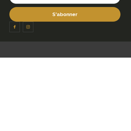
S'abonner