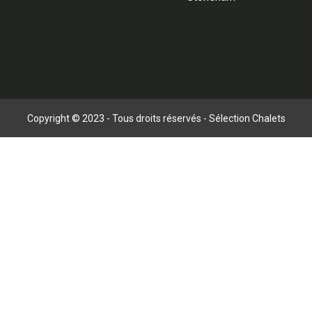
Copyright © 2023 - Tous droits réservés - Sélection Chalets