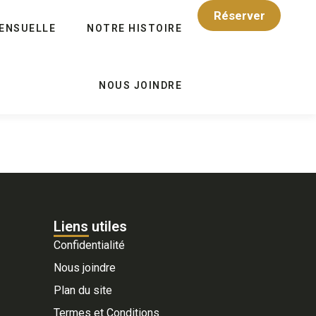
Réserver
ENSUELLE
NOTRE HISTOIRE
NOUS JOINDRE
Liens utiles
Confidentialité
Nous joindre
Plan du site
Termes et Conditions