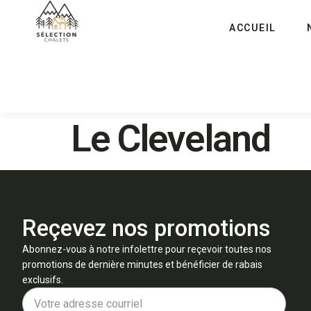
ACCUEIL
Le Cleveland
Reçevez nos promotions
Abonnez-vous à notre infolettre pour reçevoir toutes nos
promotions de dernière minutes et bénéficier de rabais
exclusifs.